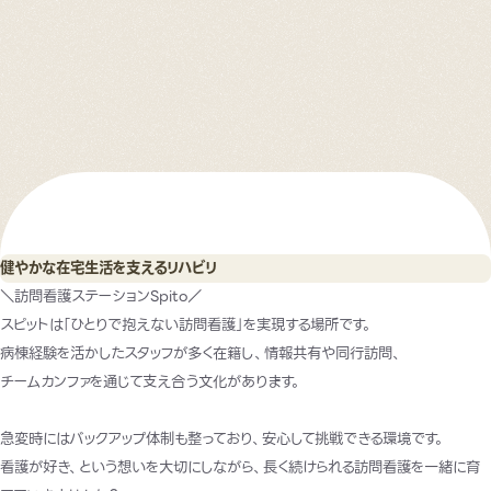
健やかな在宅生活を支えるリハビリ
＼訪問看護ステーションSpito／
スピットは「ひとりで抱えない訪問看護」を実現する場所です。
病棟経験を活かしたスタッフが多く在籍し、情報共有や同行訪問、
チームカンファを通じて支え合う文化があります。
急変時にはバックアップ体制も整っており、安心して挑戦できる環境です。
看護が好き、という想いを大切にしながら、長く続けられる訪問看護を一緒に育