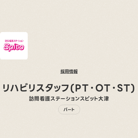
採用情報
リハビリスタッフ(PT・OT・ST)
訪問看護ステーションスピット大津
パート